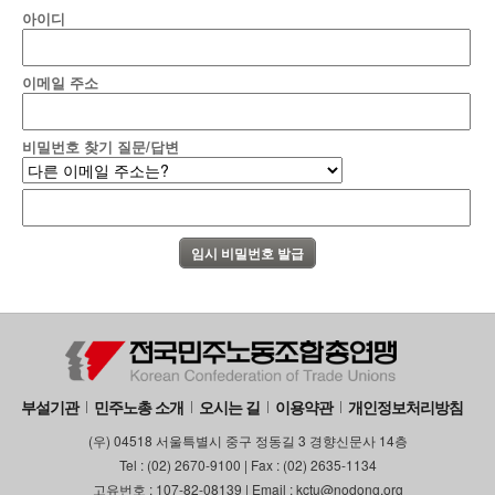
아이디
이메일 주소
비밀번호 찾기 질문/답변
부설기관
민주노총 소개
오시는 길
이용약관
개인정보처리방침
(우) 04518 서울특별시 중구 정동길 3 경향신문사 14층
Tel : (02) 2670-9100 | Fax : (02) 2635-1134
고유번호 : 107-82-08139 | Email : kctu@nodong.org