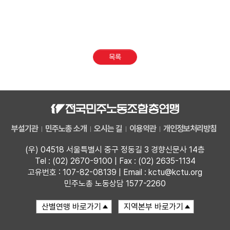
목록
부설기관
민주노총 소개
오시는 길
이용약관
개인정보처리방침
(우) 04518 서울특별시 중구 정동길 3 경향신문사 14층
Tel : (02) 2670-9100 | Fax : (02) 2635-1134
고유번호 : 107-82-08139 | Email : kctu@kctu.org
민주노총 노동상담 1577-2260