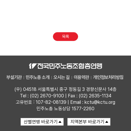
목록
부설기관
민주노총 소개
오시는 길
이용약관
개인정보처리방침
(우) 04518 서울특별시 중구 정동길 3 경향신문사 14층
Tel : (02) 2670-9100 | Fax : (02) 2635-1134
고유번호 : 107-82-08139 | Email : kctu@kctu.org
민주노총 노동상담 1577-2260