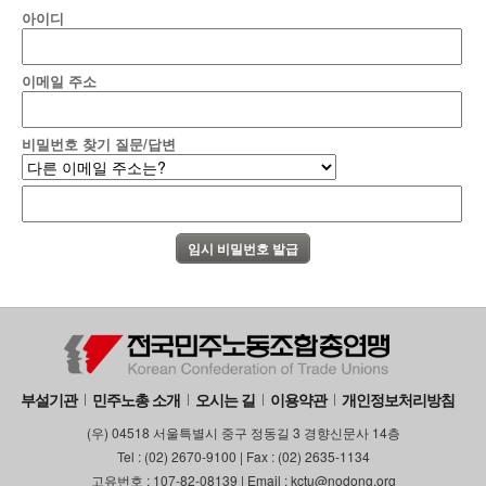
아이디
이메일 주소
비밀번호 찾기 질문/답변
부설기관
민주노총 소개
오시는 길
이용약관
개인정보처리방침
(우) 04518 서울특별시 중구 정동길 3 경향신문사 14층
Tel : (02) 2670-9100 | Fax : (02) 2635-1134
고유번호 : 107-82-08139 | Email : kctu@nodong.org