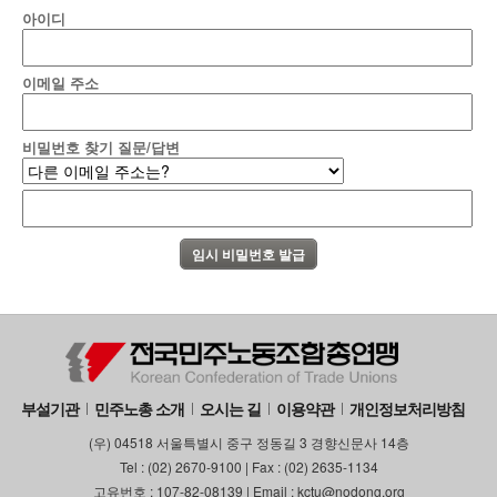
아이디
이메일 주소
비밀번호 찾기 질문/답변
부설기관
민주노총 소개
오시는 길
이용약관
개인정보처리방침
(우) 04518 서울특별시 중구 정동길 3 경향신문사 14층
Tel : (02) 2670-9100 | Fax : (02) 2635-1134
고유번호 : 107-82-08139 | Email : kctu@nodong.org