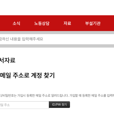
소식
노동상담
자료
부설기관
서자료
메일 주소로 계정 찾기
/비밀번호는 가입시 등록한 메일 주소로 알려드립니다. 가입할 때 등록한 메일 주소를 입력하고