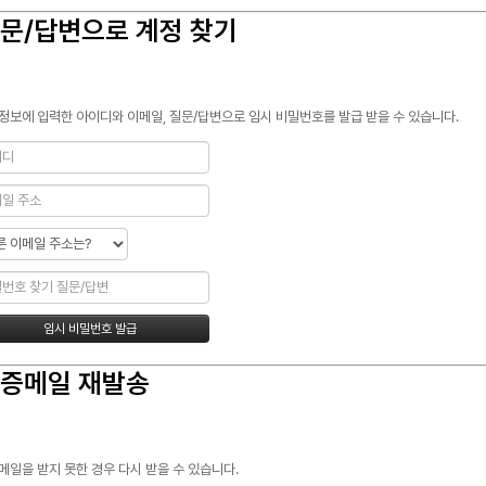
문/답변으로 계정 찾기
정보에 입력한 아이디와 이메일, 질문/답변으로 임시 비밀번호를 발급 받을 수 있습니다.
증메일 재발송
메일을 받지 못한 경우 다시 받을 수 있습니다.