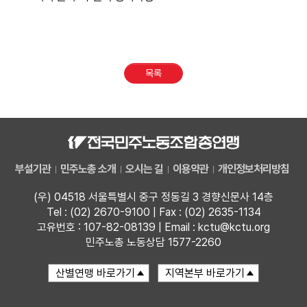
목록
부설기관
민주노총 소개
오시는 길
이용약관
개인정보처리방침
(우) 04518 서울특별시 중구 정동길 3 경향신문사 14층
Tel : (02) 2670-9100 | Fax : (02) 2635-1134
고유번호 : 107-82-08139 | Email : kctu@kctu.org
민주노총 노동상담 1577-2260