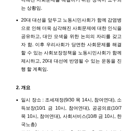
는 상황임.
20대 대선을 앞두고 노동시민사회가 함께 감염병
으로 인해 더욱 심각해진 사회문제에 대한 인식을
공유하고, 대안 모색을 위한 논의의 자리를 갖고
자 함. 이후 우리사회가 당면한 사회문제를 해결
할 수 있는 사회보장정책을 노동시민사회가 함께
제시하고, 20대 대선에 반영될 수 있는 운동을 진
행 할 계획임.
개요
일시 장소 : 조세재정(9/30 목 14시, 참여연대), 소
득보장(10/1 금 10시, 참여연대), 공공의료(10/7
목 10시, 참여연대), 사회서비스(10/8 금 10시, 한
국노총)