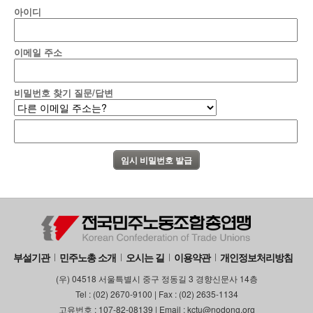
아이디
이메일 주소
비밀번호 찾기 질문/답변
부설기관
민주노총 소개
오시는 길
이용약관
개인정보처리방침
(우) 04518 서울특별시 중구 정동길 3 경향신문사 14층
Tel : (02) 2670-9100 | Fax : (02) 2635-1134
고유번호 : 107-82-08139 | Email : kctu@nodong.org