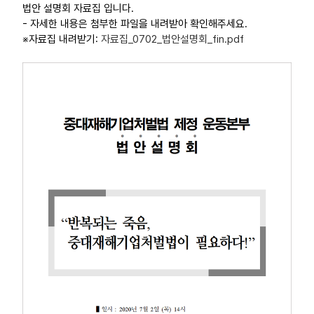
법안 설명회 자료집 입니다.
부설기관
- 자세한 내용은 첨부한 파일을 내려받아 확인해주세요.
※자료집 내려받기:
자료집_0702_법안설명회_fin.pdf
업무