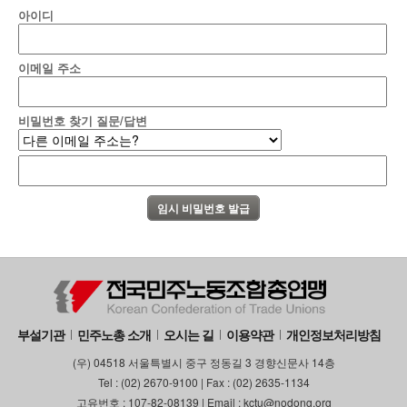
아이디
이메일 주소
비밀번호 찾기 질문/답변
부설기관
민주노총 소개
오시는 길
이용약관
개인정보처리방침
(우) 04518 서울특별시 중구 정동길 3 경향신문사 14층
Tel : (02) 2670-9100 | Fax : (02) 2635-1134
고유번호 : 107-82-08139 | Email : kctu@nodong.org