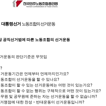
 대통령선거
노동조합의 선거운동
장 공직선거법에 따른 노동조합의 선거운동
거운동의 판단기준은 무엇입
?
까
?
선거운동기간은 언제부터 언제까지인가요
?
동조합이 선거운동을 할 수 있나요
?
동조합이 할 수 있는 선거운동에는 어떤 것이 있는가요
?
동조합이 할 수 없는 행위는 구체적으로 어떤 것이 있는가요
?
무원 및 공무원에 준하는 자는 선거운동을 할 수 없습니까
?
거쟁점에 대한 찬성
‧
반대운동이 선거운동입니까