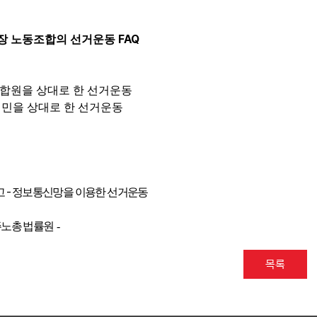
FAQ
장 노동조합의 선거운동
합원을 상대로 한 선거운동
민을 상대로 한 선거운동
-
고
정보통신망을 이용한 선거운동
주노총 법률원 -
목록