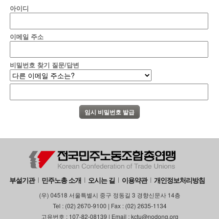
아이디
이메일 주소
비밀번호 찾기 질문/답변
부설기관
민주노총 소개
오시는 길
이용약관
개인정보처리방침
(우) 04518 서울특별시 중구 정동길 3 경향신문사 14층
Tel : (02) 2670-9100 | Fax : (02) 2635-1134
고유번호 : 107-82-08139 | Email : kctu@nodong.org