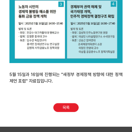
5월 15일과 16일에 진행되는 "새정부 경제정책 방향에 대한 정책
제언 포럼" 자료집입니다.
목록