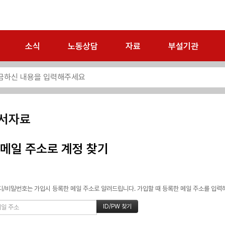
소식
노동상담
자료
부설기관
서자료
메일 주소로 계정 찾기
/비밀번호는 가입시 등록한 메일 주소로 알려드립니다. 가입할 때 등록한 메일 주소를 입력하고