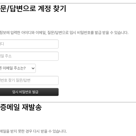
문/답변으로 계정 찾기
정보에 입력한 아이디와 이메일, 질문/답변으로 임시 비밀번호를 발급 받을 수 있습니다.
증메일 재발송
메일을 받지 못한 경우 다시 받을 수 있습니다.