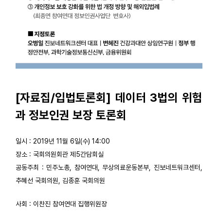
[자료집/입법토론회] 데이터 3법의 위험
과 정보인권 보장 토론회
일시 : 2019년 11월 6일(수) 14:00
장소 : 국회의원회관 제5간담회실
공동주최 : 민주노총, 참여연대, 무상의료운동본부, 진보네트워크센터,
추혜선 국회의원, 김종훈 국회의원
사회 : 이찬진 참여연대 집행위원장