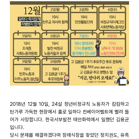
2018년 12월 10일, 24살 청년비정규직 노동자가 캄캄하고
탄가루 가득한 현장에서 홀로 일하다 컨베이어벨트에 빨려 들
어가 사망합니다. 한국서부발전 태안화력에서 일했던 김용균
입니다.
당시 문제를 해결하겠다며 장례식장을 찾았던 정치권도, 유족