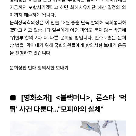
기금까지 포함시키겠다고 하면 화해치유재단 해산 결정의 의
미까지 훼손하게 됩니다.
문희상국회의장은 이 안을 12월 중순 단독 발의해 국회통과하
겠다고 하고 있습니다 일본에게 어떤 책임도 묻지 않는 박근혜
‘위안부’합의보다 더 나쁜 문희상 법입니다. 민주노총은 문희
상 법을
막아내기 위해 국회의원들에게 항의서한 보내기 운동
을 진행하고 있습니다
문희상안 반대 항의서한 보내기
■ [영화소개] <블랙머니>, 론스타 '먹
튀' 사건 다룬다..."모피아의 실체"