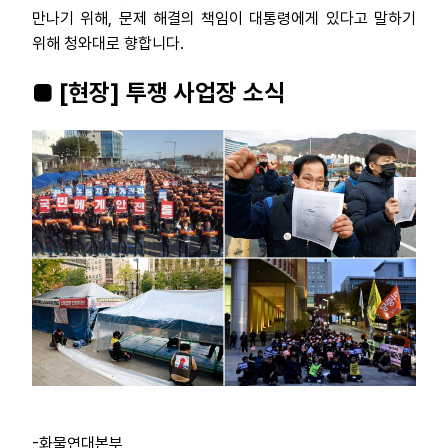
만나기 위해, 문제 해결의 책임이 대통령에게 있다고 말하기
위해 청와대로 향합니다.
■ [현장] 투쟁 사업장 소식
-화물연대본부