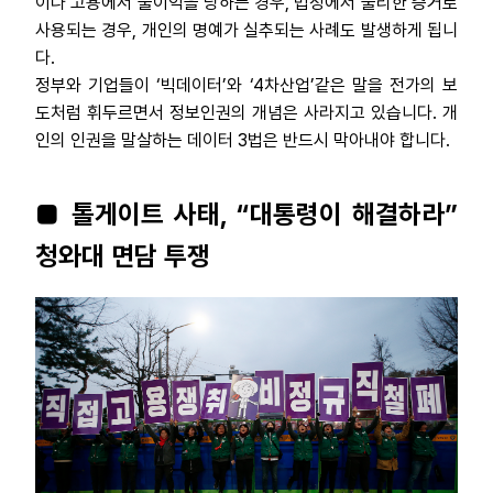
이나 고용에서 불이익을 당하는 경우, 법정에서 불리한 증거로
사용되는 경우, 개인의 명예가 실추되는 사례도 발생하게 됩니
다.
정부와 기업들이 ‘빅데이터’와 ‘4차산업’같은 말을 전가의 보
도처럼 휘두르면서 정보인권의 개념은 사라지고 있습니다. 개
인의 인권을 말살하는 데이터 3법은 반드시 막아내야 합니다.
■ 톨게이트 사태, “대통령이 해결하라”
청와대 면담 투쟁