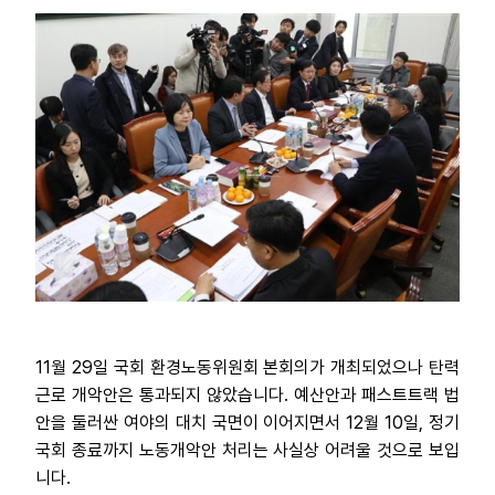
11월 29일 국회 환경노동위원회 본회의가 개최되었으나 탄력
근로 개악안은 통과되지 않았습니다. 예산안과 패스트트랙 법
안을 둘러싼 여야의 대치 국면이 이어지면서 12월 10일, 정기
국회 종료까지 노동개악안 처리는 사실상 어려울 것으로 보입
니다.