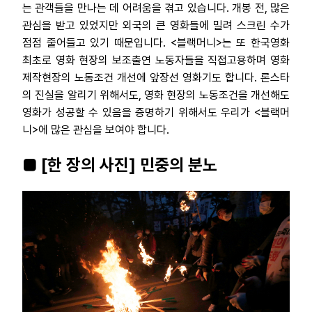
는 관객들을 만나는 데 어려움을 겪고 있습니다. 개봉 전, 많은
관심을 받고 있었지만 외국의 큰 영화들에 밀려 스크린 수가
점점 줄어들고 있기 때문입니다. <블랙머니>는 또 한국영화
최초로 영화 현장의 보조출연 노동자들을 직접고용하며 영화
제작현장의 노동조건 개선에 앞장선 영화기도 합니다. 론스타
의 진실을 알리기 위해서도, 영화 현장의 노동조건을 개선해도
영화가 성공할 수 있음을 증명하기 위해서도 우리가 <블랙머
니>에 많은 관심을 보여야 합니다.
■ [한 장의 사진] 민중의 분노