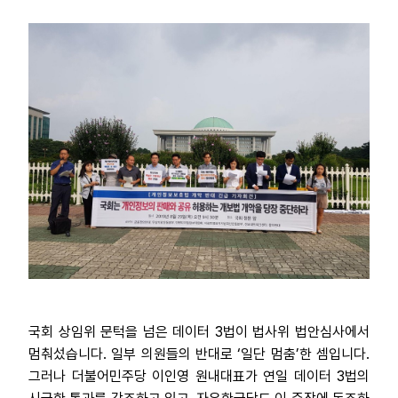
국회 상임위 문턱을 넘은 데이터 3법이 법사위 법안심사에서
멈춰섰습니다. 일부 의원들의 반대로 ‘일단 멈춤’한 셈입니다.
그러나 더불어민주당 이인영 원내대표가 연일 데이터 3법의