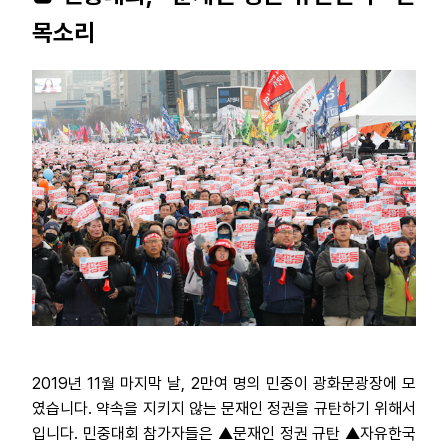
목소리
2019년 11월 마지막 날, 2만여 명의 민중이 광화문광장에 모
였습니다. 약속을 지키지 않는 문재인 정권을 규탄하기 위해서
입니다. 민중대회 참가자들은 ▲문재인 정권 규탄 ▲자유한국