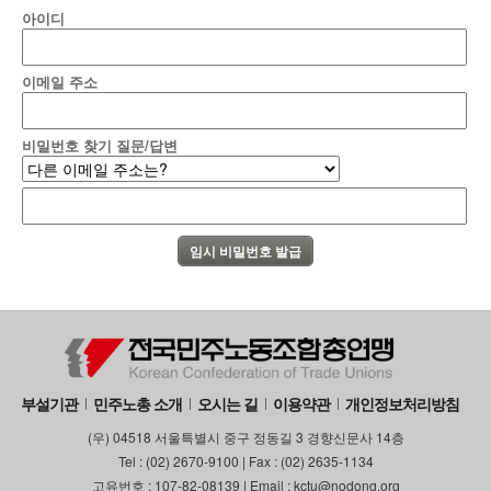
아이디
이메일 주소
비밀번호 찾기 질문/답변
부설기관
민주노총 소개
오시는 길
이용약관
개인정보처리방침
(우) 04518 서울특별시 중구 정동길 3 경향신문사 14층
Tel : (02) 2670-9100 | Fax : (02) 2635-1134
고유번호 : 107-82-08139 | Email : kctu@nodong.org