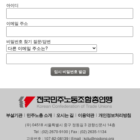
아이디
이메일 주소
비밀번호 찾기 질문/답변
부설기관
민주노총 소개
오시는 길
이용약관
개인정보처리방침
(우) 04518 서울특별시 중구 정동길 3 경향신문사 14층
Tel : (02) 2670-9100 | Fax : (02) 2635-1134
고유번호 : 107-82-08139 | Email : kctu@nodong.org