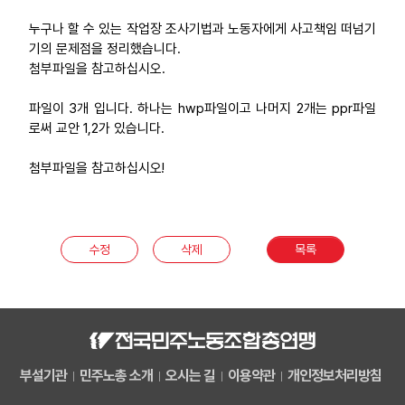
부설기관
누구나 할 수 있는 작업장 조사기법과 노동자에게 사고책임 떠넘기
기의 문제점을 정리했습니다.
첨부파일을 참고하십시오.
업무
파일이 3개 입니다. 하나는 hwp파일이고 나머지 2개는 ppr파일
로써 교안 1,2가 있습니다.
첨부파일을 참고하십시오!
수정
삭제
목록
부설기관
민주노총 소개
오시는 길
이용약관
개인정보처리방침