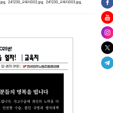
jpg
241230_교육지002.jpg
241230_교육지003.jpg
,
,
,