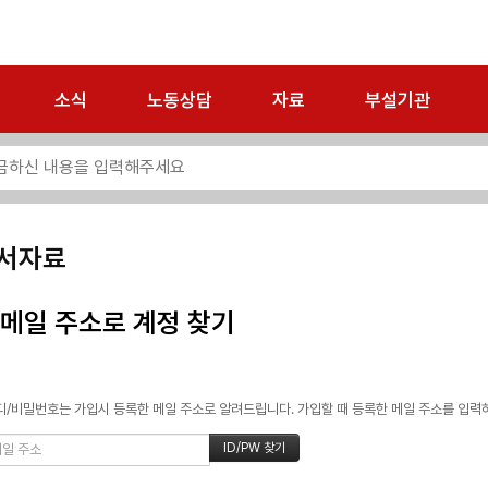
소식
노동상담
자료
부설기관
서자료
메일 주소로 계정 찾기
/비밀번호는 가입시 등록한 메일 주소로 알려드립니다. 가입할 때 등록한 메일 주소를 입력하고