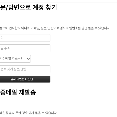
문/답변으로 계정 찾기
정보에 입력한 아이디와 이메일, 질문/답변으로 임시 비밀번호를 발급 받을 수 있습니다.
증메일 재발송
메일을 받지 못한 경우 다시 받을 수 있습니다.