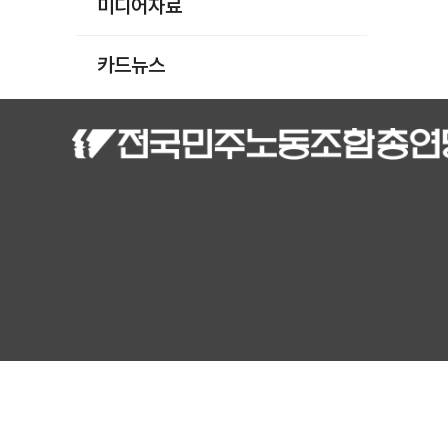
미디어자료
카드뉴스