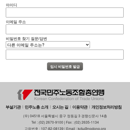
아이디
이메일 주소
비밀번호 찾기 질문/답변
부설기관
민주노총 소개
오시는 길
이용약관
개인정보처리방침
(우) 04518 서울특별시 중구 정동길 3 경향신문사 14층
Tel : (02) 2670-9100 | Fax : (02) 2635-1134
고유번호 : 107-82-08139 | Email : kctu@nodong.org