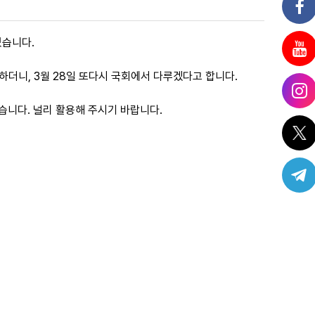
있습니다.
하더니, 3월 28일 또다시 국회에서 다루겠다고 합니다.
습니다. 널리 활용해 주시기 바랍니다.