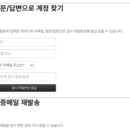
문/답변으로 계정 찾기
정보에 입력한 아이디와 이메일, 질문/답변으로 임시 비밀번호를 발급 받을 수 있습니다.
증메일 재발송
메일을 받지 못한 경우 다시 받을 수 있습니다.