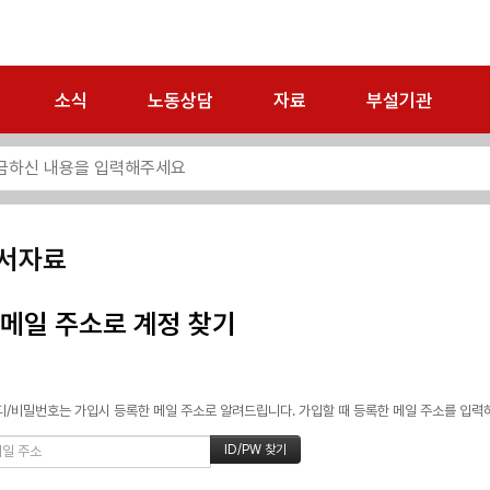
소식
노동상담
자료
부설기관
서자료
메일 주소로 계정 찾기
/비밀번호는 가입시 등록한 메일 주소로 알려드립니다. 가입할 때 등록한 메일 주소를 입력하고