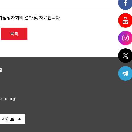
 문화담당자회의 결과 및 자료입니다.
목록
침
kctu.org
 사이트