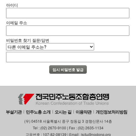
아이디
이메일 주소
비밀번호 찾기 질문/답변
부설기관
민주노총 소개
오시는 길
이용약관
개인정보처리방침
(우) 04518 서울특별시 중구 정동길 3 경향신문사 14층
Tel : (02) 2670-9100 | Fax : (02) 2635-1134
고유번호 : 107-82-08139 | Email : kctu@nodong.org