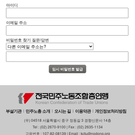
아이디
이메일 주소
비밀번호 찾기 질문/답변
부설기관
민주노총 소개
오시는 길
이용약관
개인정보처리방침
(우) 04518 서울특별시 중구 정동길 3 경향신문사 14층
Tel : (02) 2670-9100 | Fax : (02) 2635-1134
고유번호 : 107-82-08139 | Email : kctu@nodong.org