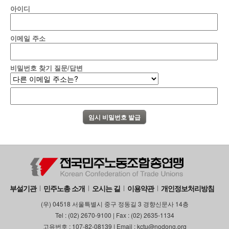
아이디
이메일 주소
비밀번호 찾기 질문/답변
부설기관
민주노총 소개
오시는 길
이용약관
개인정보처리방침
(우) 04518 서울특별시 중구 정동길 3 경향신문사 14층
Tel : (02) 2670-9100 | Fax : (02) 2635-1134
고유번호 : 107-82-08139 | Email : kctu@nodong.org