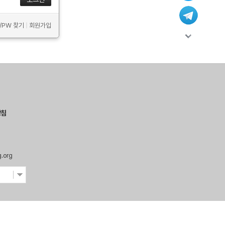
D/PW 찾기
|
회원가입
방침
g.org