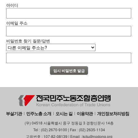
아이디
이메일 주소
비밀번호 찾기 질문/답변
부설기관
민주노총 소개
오시는 길
이용약관
개인정보처리방침
(우) 04518 서울특별시 중구 정동길 3 경향신문사 14층
Tel : (02) 2670-9100 | Fax : (02) 2635-1134
고유번호 : 107-82-08139 | Email : kctu@nodong.org