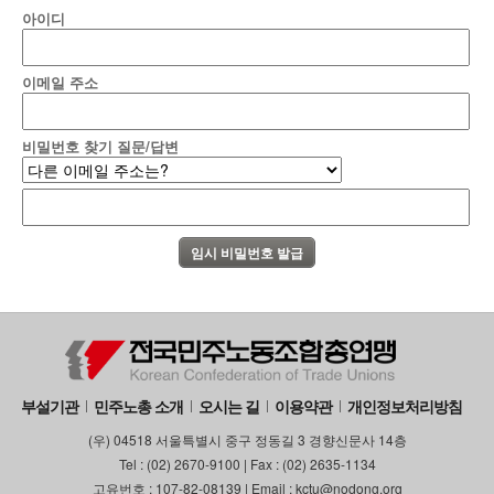
아이디
이메일 주소
비밀번호 찾기 질문/답변
부설기관
민주노총 소개
오시는 길
이용약관
개인정보처리방침
(우) 04518 서울특별시 중구 정동길 3 경향신문사 14층
Tel : (02) 2670-9100 | Fax : (02) 2635-1134
고유번호 : 107-82-08139 | Email : kctu@nodong.org