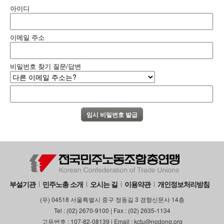
아이디
이메일 주소
비밀번호 찾기 질문/답변
부설기관
민주노총 소개
오시는 길
이용약관
개인정보처리방침
(우) 04518 서울특별시 중구 정동길 3 경향신문사 14층
Tel : (02) 2670-9100 | Fax : (02) 2635-1134
고유번호 : 107-82-08139 | Email : kctu@nodong.org