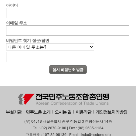
아이디
이메일 주소
비밀번호 찾기 질문/답변
부설기관
민주노총 소개
오시는 길
이용약관
개인정보처리방침
(우) 04518 서울특별시 중구 정동길 3 경향신문사 14층
Tel : (02) 2670-9100 | Fax : (02) 2635-1134
고유번호 : 107-82-08139 | Email : kctu@nodong.org