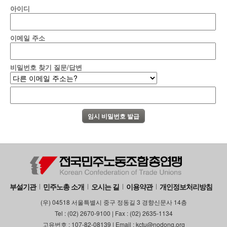
아이디
이메일 주소
비밀번호 찾기 질문/답변
부설기관
민주노총 소개
오시는 길
이용약관
개인정보처리방침
(우) 04518 서울특별시 중구 정동길 3 경향신문사 14층
Tel : (02) 2670-9100 | Fax : (02) 2635-1134
고유번호 : 107-82-08139 | Email : kctu@nodong.org