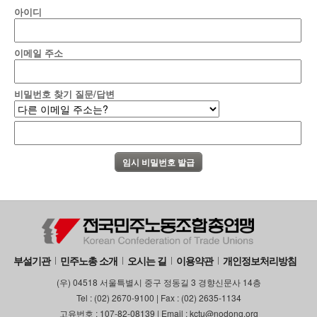
아이디
이메일 주소
비밀번호 찾기 질문/답변
부설기관
민주노총 소개
오시는 길
이용약관
개인정보처리방침
(우) 04518 서울특별시 중구 정동길 3 경향신문사 14층
Tel : (02) 2670-9100 | Fax : (02) 2635-1134
고유번호 : 107-82-08139 | Email : kctu@nodong.org