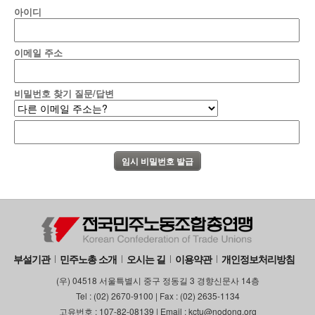
아이디
이메일 주소
비밀번호 찾기 질문/답변
부설기관
민주노총 소개
오시는 길
이용약관
개인정보처리방침
(우) 04518 서울특별시 중구 정동길 3 경향신문사 14층
Tel : (02) 2670-9100 | Fax : (02) 2635-1134
고유번호 : 107-82-08139 | Email : kctu@nodong.org