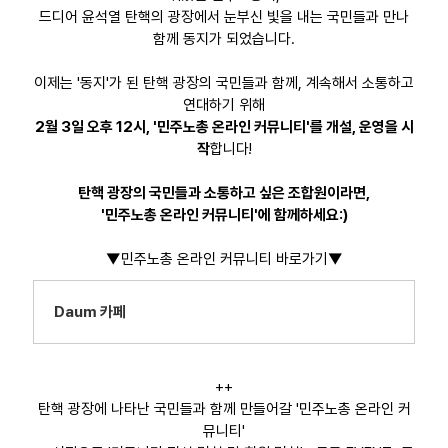
드디어 윤석열 탄핵의 광장에서 눈부신 빛을 내는 국민들과 만나
함께 동지가 되었습니다.
이제는 '동지'가 된 탄핵 광장의 국민들과 함께, 계속해서 소통하고
연대하기 위해
2월 3일 오후 12시, '민주노총 온라인 커뮤니티'를 개설, 운영을 시
작
합니다!
탄핵 광장의 국민들과 소통하고 싶은 조합원이라면,
'민주노총 온라인 커뮤니티'에 함께하세요:)
▼민주노총 온라인 커뮤니티 바로가기▼
Daum 카페
++
탄핵 광장에 나타난 국민들과 함께 만들어갈 '민주노총 온라인 커
뮤니티'