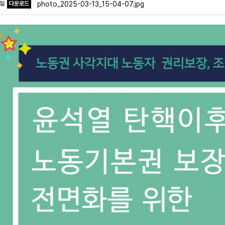
파일
다운로드
photo_2025-03-13_15-04-07.jpg