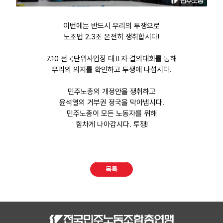
이번에는 반드시 우리의 투쟁으로
노조법 2.3조 온전히 쟁취합시다!
7.10 전국단위사업장 대표자 결의대회를 통해
우리의 의지를 확인하고 투쟁에 나섭시다.
민주노총의 개정안을 쟁취하고
윤석열의 거부권 정국을 막아냅시다.
민주노총이 모든 노동자를 위해
힘차게 나아갑시다. 투쟁!
목록