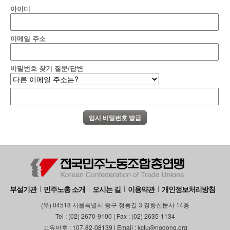
아이디
이메일 주소
비밀번호 찾기 질문/답변
부설기관
민주노총 소개
오시는 길
이용약관
개인정보처리방침
(우) 04518 서울특별시 중구 정동길 3 경향신문사 14층
Tel : (02) 2670-9100 | Fax : (02) 2635-1134
고유번호 : 107-82-08139 | Email : kctu@nodong.org