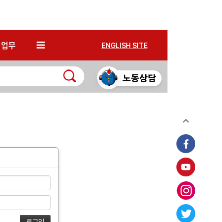
*
업무
ENGLISH SITE