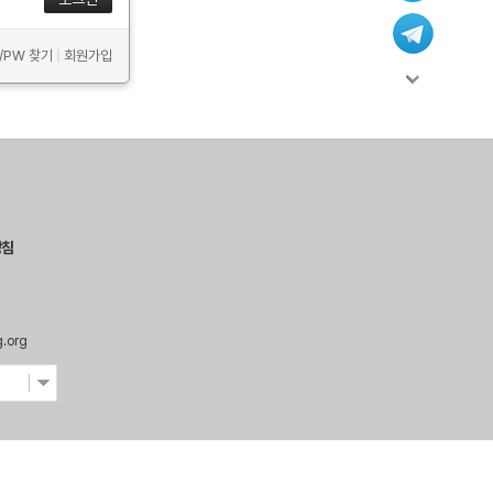
D/PW 찾기
|
회원가입
방침
g.org