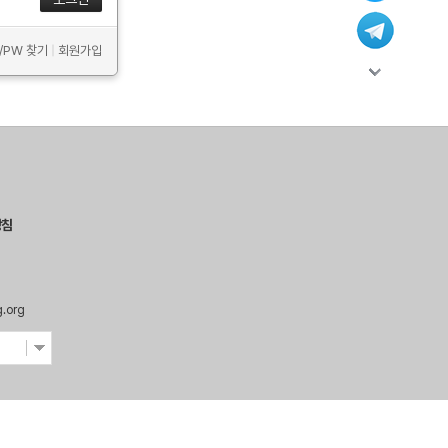
D/PW 찾기
|
회원가입
방침
g.org