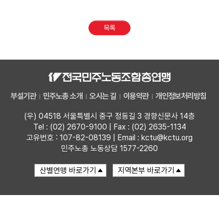
업무
목록
부설기관
민주노총 소개
오시는 길
이용약관
개인정보처리방침
(우) 04518 서울특별시 중구 정동길 3 경향신문사 14층
Tel : (02) 2670-9100 | Fax : (02) 2635-1134
고유번호 : 107-82-08139 | Email : kctu@kctu.org
민주노총 노동상담 1577-2260