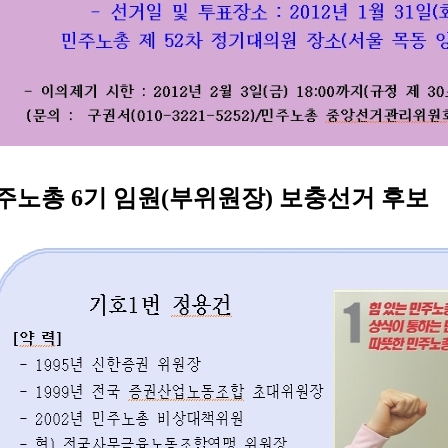
주노총 6기 임원(부위원장) 보충선거 후보