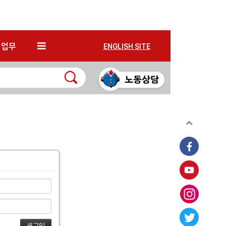
*
업무
ENGLISH SITE