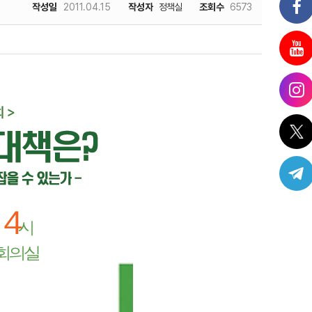
작성일
2011.04.15
작성자
정책실
조회수
6573