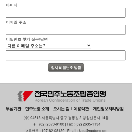
아이디
이메일 주소
비밀번호 찾기 질문/답변
부설기관
민주노총 소개
오시는 길
이용약관
개인정보처리방침
(우) 04518 서울특별시 중구 정동길 3 경향신문사 14층
Tel : (02) 2670-9100 | Fax : (02) 2635-1134
고유번호 : 107-82-08139 | Email : kctu@nodong.org