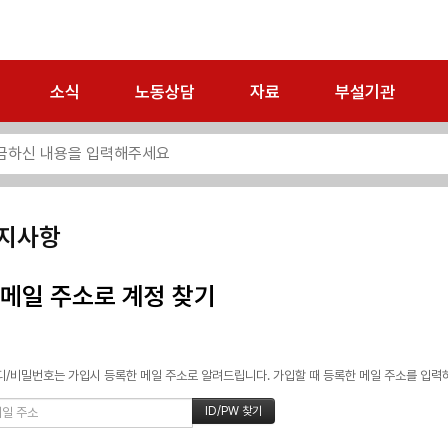
소식
노동상담
자료
부설기관
지사항
메일 주소로 계정 찾기
/비밀번호는 가입시 등록한 메일 주소로 알려드립니다. 가입할 때 등록한 메일 주소를 입력하고