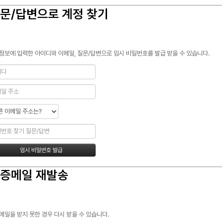
문/답변으로 계정 찾기
정보에 입력한 아이디와 이메일, 질문/답변으로 임시 비밀번호를 발급 받을 수 있습니다.
증메일 재발송
메일을 받지 못한 경우 다시 받을 수 있습니다.